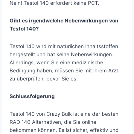
Nein! Testol 140 erfordert keine PCT.
Gibt es irgendwelche Nebenwirkungen von
Testol 140?
Testol 140 wird mit natürlichen Inhaltsstoffen
hergestellt und hat keine Nebenwirkungen.
Allerdings, wenn Sie eine medizinische
Bedingung haben, müssen Sie mit Ihrem Arzt
zu überprüfen, bevor Sie es.
Schlussfolgerung
Testol 140 von Crazy Bulk ist eine der besten
RAD 140 Alternativen, die Sie online
bekommen können. Es ist sicher, effektiv und