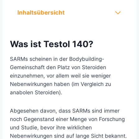
Inhaltsübersicht
Was ist Testol 140?
SARMs scheinen in der Bodybuilding-
Gemeinschaft den Platz von Steroiden
einzunehmen, vor allem weil sie weniger
Nebenwirkungen haben (im Vergleich zu
anabolen Steroiden).
Abgesehen davon, dass SARMs sind immer
noch Gegenstand einer Menge von Forschung
und Studie, bevor ihre wirklichen
Nebenwirkungen sind auf lange Sicht bekannt.