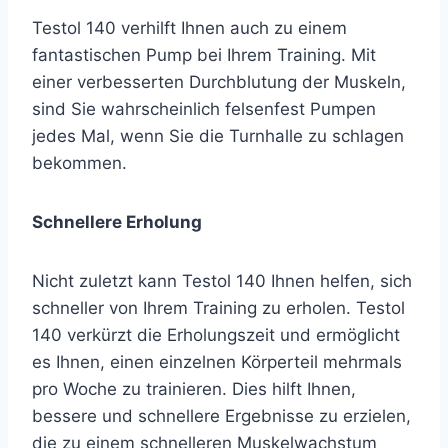
Testol 140 verhilft Ihnen auch zu einem
fantastischen Pump bei Ihrem Training. Mit
einer verbesserten Durchblutung der Muskeln,
sind Sie wahrscheinlich felsenfest Pumpen
jedes Mal, wenn Sie die Turnhalle zu schlagen
bekommen.
Schnellere Erholung
Nicht zuletzt kann Testol 140 Ihnen helfen, sich
schneller von Ihrem Training zu erholen. Testol
140 verkürzt die Erholungszeit und ermöglicht
es Ihnen, einen einzelnen Körperteil mehrmals
pro Woche zu trainieren. Dies hilft Ihnen,
bessere und schnellere Ergebnisse zu erzielen,
die zu einem schnelleren Muskelwachstum