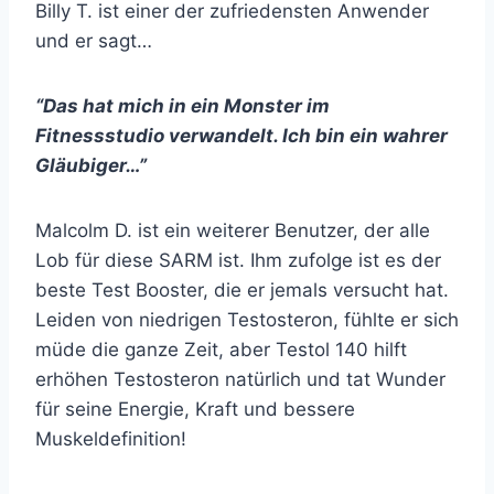
Billy T. ist einer der zufriedensten Anwender
und er sagt…
“Das hat mich in ein Monster im
Fitnessstudio verwandelt. Ich bin ein wahrer
Gläubiger…”
Malcolm D. ist ein weiterer Benutzer, der alle
Lob für diese SARM ist. Ihm zufolge ist es der
beste Test Booster, die er jemals versucht hat.
Leiden von niedrigen Testosteron, fühlte er sich
müde die ganze Zeit, aber Testol 140 hilft
erhöhen Testosteron natürlich und tat Wunder
für seine Energie, Kraft und bessere
Muskeldefinition!