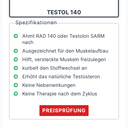
TESTOL 140
Spezifikationen
Ahmt RAD 140 oder Testolon SARM
nach
Ausgezeichnet für den Muskelaufbau
Hilft, versteckte Muskeln freizulegen
kurbelt den Stoffwechsel an
Erhöht das natürliche Testosteron
Keine Nebenwirkungen
Keine Therapie nach dem Zyklus
PREISPRÜFUNG