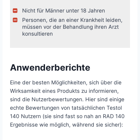
Nicht für Männer unter 18 Jahren
Personen, die an einer Krankheit leiden,
müssen vor der Behandlung ihren Arzt
konsultieren
Anwenderberichte
Eine der besten Möglichkeiten, sich über die
Wirksamkeit eines Produkts zu informieren,
sind die Nutzerbewertungen. Hier sind einige
echte Bewertungen von tatsächlichen Testol
140 Nutzern (sie sind fast so nah an RAD 140
Ergebnisse wie möglich, während sie sicher):