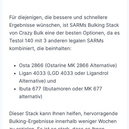
Für diejenigen, die bessere und schnellere
Ergebnisse wünschen, ist SARMs Bulking Stack
von Crazy Bulk eine der besten Optionen, da es
Testol 140 mit 3 anderen legalen SARMs
kombiniert, die beinhalten:
Osta 2866 (Ostarine MK 2866 Alternative)
Ligan 4033 (LGD 4033 oder Ligandrol
Alternative) und
Ibuta 677 (Ibutamoren oder MK 677
alternativ)
Dieser Stack kann Ihnen helfen, hervorragende
Bulking-Ergebnisse innerhalb weniger Wochen