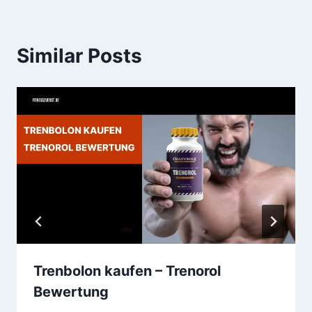
Similar Posts
Trenbolon kaufen – Trenorol
Bewertung