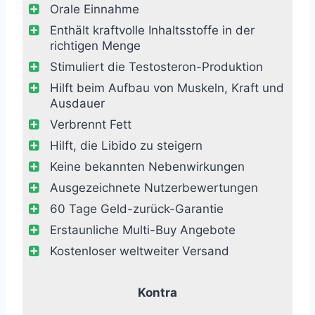
Orale Einnahme
Enthält kraftvolle Inhaltsstoffe in der
richtigen Menge
Stimuliert die Testosteron-Produktion
Hilft beim Aufbau von Muskeln, Kraft und
Ausdauer
Verbrennt Fett
Hilft, die Libido zu steigern
Keine bekannten Nebenwirkungen
Ausgezeichnete Nutzerbewertungen
60 Tage Geld-zurück-Garantie
Erstaunliche Multi-Buy Angebote
Kostenloser weltweiter Versand
Kontra