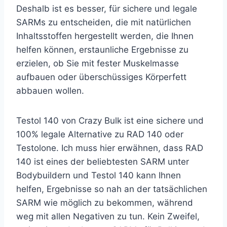
Deshalb ist es besser, für sichere und legale
SARMs zu entscheiden, die mit natürlichen
Inhaltsstoffen hergestellt werden, die Ihnen
helfen können, erstaunliche Ergebnisse zu
erzielen, ob Sie mit fester Muskelmasse
aufbauen oder überschüssiges Körperfett
abbauen wollen.
Testol 140 von Crazy Bulk ist eine sichere und
100% legale Alternative zu RAD 140 oder
Testolone. Ich muss hier erwähnen, dass RAD
140 ist eines der beliebtesten SARM unter
Bodybuildern und Testol 140 kann Ihnen
helfen, Ergebnisse so nah an der tatsächlichen
SARM wie möglich zu bekommen, während
weg mit allen Negativen zu tun. Kein Zweifel,