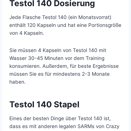
Testol 140 Dosierung
Jede Flasche Testol 140 (ein Monatsvorrat)
enthält 120 Kapseln und hat eine Portionsgröße
von 4 Kapseln.
Sie müssen 4 Kapseln von Testol 140 mit
Wasser 30-45 Minuten vor dem Training
konsumieren. Außerdem, für beste Ergebnisse
müssen Sie es für mindestens 2-3 Monate
haben.
Testol 140 Stapel
Eines der besten Dinge über Testol 140 ist,
dass es mit anderen legalen SARMs von Crazy