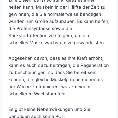
zu erzielen. Es ist so stark, dass es Ihnen
helfen kann, Muskeln in der Hälfte der Zeit zu
gewinnen, die Sie normalerweise benötigen
würden, um Größe aufzubauen. Es kann helfen,
die Proteinsynthese sowie die
Stickstoffretention zu steigern, um ein
schnelles Muskelwachstum zu gewährleisten.
Abgesehen davon, dass es Ihre Kraft erhöht,
kann es auch dazu beitragen, die Regeneration
zu beschleunigen, so dass Sie bereit sein
können, die gleiche Muskelgruppe mehrmals
pro Woche zu trainieren, was zu einem
schnelleren Wachstum führt.
Es gibt keine Nebenwirkungen und Sie
benötigen auch keine PCT!