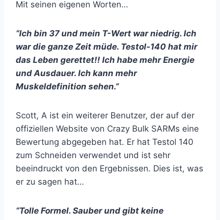
Mit seinen eigenen Worten…
“Ich bin 37 und mein T-Wert war niedrig. Ich
war die ganze Zeit müde. Testol-140 hat mir
das Leben gerettet!! Ich habe mehr Energie
und Ausdauer. Ich kann mehr
Muskeldefinition sehen.”
Scott, A ist ein weiterer Benutzer, der auf der
offiziellen Website von Crazy Bulk SARMs eine
Bewertung abgegeben hat. Er hat Testol 140
zum Schneiden verwendet und ist sehr
beeindruckt von den Ergebnissen. Dies ist, was
er zu sagen hat…
“Tolle Formel. Sauber und gibt keine