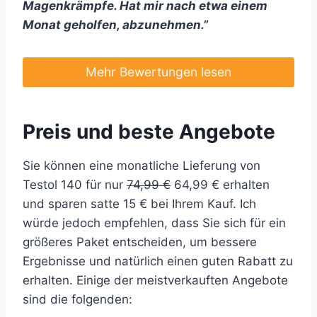
Magenkrämpfe. Hat mir nach etwa einem
Monat geholfen, abzunehmen.”
Mehr Bewertungen lesen
Preis und beste Angebote
Sie können eine monatliche Lieferung von
Testol 140 für nur
74,99 €
64,99 € erhalten
und sparen satte 15 € bei Ihrem Kauf. Ich
würde jedoch empfehlen, dass Sie sich für ein
größeres Paket entscheiden, um bessere
Ergebnisse und natürlich einen guten Rabatt zu
erhalten. Einige der meistverkauften Angebote
sind die folgenden: