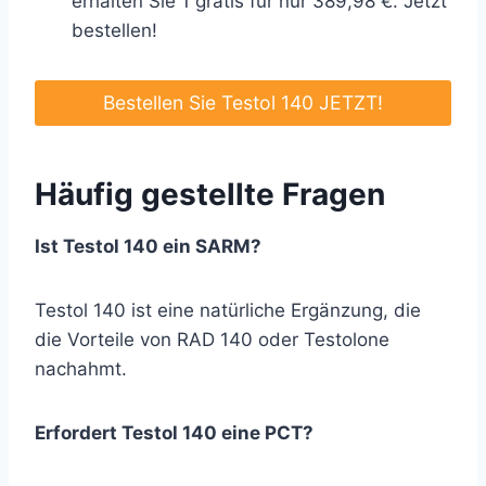
erhalten Sie 1 gratis für nur 389,98 €. Jetzt
bestellen!
Bestellen Sie Testol 140 JETZT!
Häufig gestellte Fragen
Ist Testol 140 ein SARM?
Testol 140 ist eine natürliche Ergänzung, die
die Vorteile von RAD 140 oder Testolone
nachahmt.
Erfordert Testol 140 eine PCT?