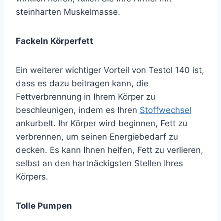
steinharten Muskelmasse.
Fackeln Körperfett
Ein weiterer wichtiger Vorteil von Testol 140 ist,
dass es dazu beitragen kann, die
Fettverbrennung in Ihrem Körper zu
beschleunigen, indem es Ihren
Stoffwechsel
ankurbelt. Ihr Körper wird beginnen, Fett zu
verbrennen, um seinen Energiebedarf zu
decken. Es kann Ihnen helfen, Fett zu verlieren,
selbst an den hartnäckigsten Stellen Ihres
Körpers.
Tolle Pumpen