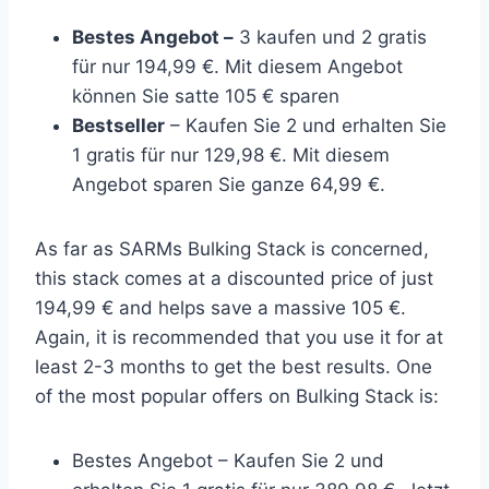
Bestes Angebot –
3 kaufen und 2 gratis
für nur 194,99 €. Mit diesem Angebot
können Sie satte 105 € sparen
Bestseller
– Kaufen Sie 2 und erhalten Sie
1 gratis für nur 129,98 €. Mit diesem
Angebot sparen Sie ganze 64,99 €.
As far as SARMs Bulking Stack is concerned,
this stack comes at a discounted price of just
194,99 € and helps save a massive 105 €.
Again, it is recommended that you use it for at
least 2-3 months to get the best results. One
of the most popular offers on Bulking Stack is:
Bestes Angebot – Kaufen Sie 2 und