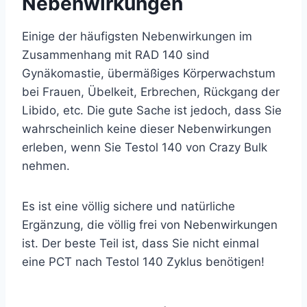
Nebenwirkungen
Einige der häufigsten Nebenwirkungen im
Zusammenhang mit RAD 140 sind
Gynäkomastie, übermäßiges Körperwachstum
bei Frauen, Übelkeit, Erbrechen, Rückgang der
Libido, etc. Die gute Sache ist jedoch, dass Sie
wahrscheinlich keine dieser Nebenwirkungen
erleben, wenn Sie Testol 140 von Crazy Bulk
nehmen.
Es ist eine völlig sichere und natürliche
Ergänzung, die völlig frei von Nebenwirkungen
ist. Der beste Teil ist, dass Sie nicht einmal
eine PCT nach Testol 140 Zyklus benötigen!