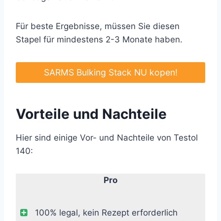
Für beste Ergebnisse, müssen Sie diesen
Stapel für mindestens 2-3 Monate haben.
SARMS Bulking Stack NU kopen!
Vorteile und Nachteile
Hier sind einige Vor- und Nachteile von Testol
140:
Pro
100% legal, kein Rezept erforderlich