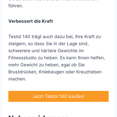
führen.
Verbessert die Kraft
Testol 140 trägt auch dazu bei, Ihre Kraft zu
steigern, so dass Sie in der Lage sind,
schwerere und härtere Gewichte im
Fitnessstudio zu heben. Es kann Ihnen helfen,
mehr Gewicht zu heben, egal ob Sie
Brustdrücken, Kniebeugen oder Kreuzheben
machen.
Jetzt Testol 140 kaufen!