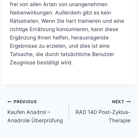
frei von allen Arten von unangenehmen
Nebenwirkungen. Außerdem gibt es kein
Rätselraten. Wenn Sie hart trainieren und eine
richtige Ernährung konsumieren, kann diese
Ergänzung Ihnen helfen, herausragende
Ergebnisse zu erzielen, und dies ist eine
Tatsache, die durch tatsächliche Benutzer
Zeugnisse bestätigt wird.
Post
PREVIOUS
NEXT
Kaufen Anadrol –
RAD 140 Post-Zyklus-
navigation
Anadrole Überprüfung
Therapie