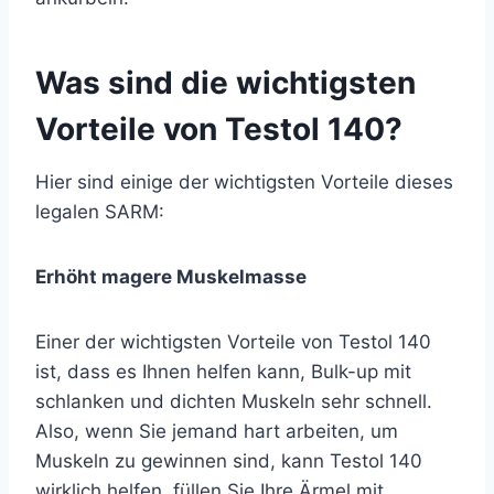
Was sind die wichtigsten
Vorteile von Testol 140?
Hier sind einige der wichtigsten Vorteile dieses
legalen SARM:
Erhöht magere Muskelmasse
Einer der wichtigsten Vorteile von Testol 140
ist, dass es Ihnen helfen kann, Bulk-up mit
schlanken und dichten Muskeln sehr schnell.
Also, wenn Sie jemand hart arbeiten, um
Muskeln zu gewinnen sind, kann Testol 140
wirklich helfen, füllen Sie Ihre Ärmel mit