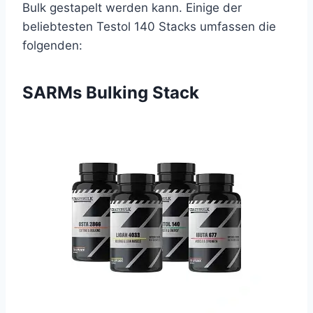
Bulk gestapelt werden kann. Einige der
beliebtesten Testol 140 Stacks umfassen die
folgenden:
SARMs Bulking Stack