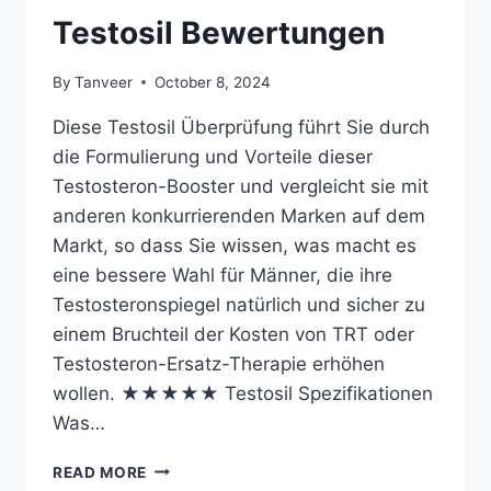
Testosil Bewertungen
By
Tanveer
October 8, 2024
Diese Testosil Überprüfung führt Sie durch
die Formulierung und Vorteile dieser
Testosteron-Booster und vergleicht sie mit
anderen konkurrierenden Marken auf dem
Markt, so dass Sie wissen, was macht es
eine bessere Wahl für Männer, die ihre
Testosteronspiegel natürlich und sicher zu
einem Bruchteil der Kosten von TRT oder
Testosteron-Ersatz-Therapie erhöhen
wollen. ★★★★★ Testosil Spezifikationen
Was…
TESTOSIL
READ MORE
BEWERTUNGEN