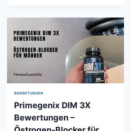
BEWERTUNGEN
Primegenix DIM 3X
Bewertungen –
Östrogen-Blocker für