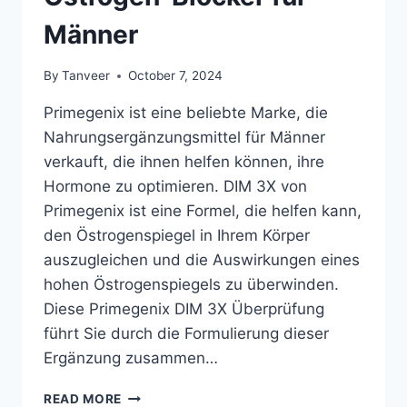
Männer
By
Tanveer
October 7, 2024
Primegenix ist eine beliebte Marke, die
Nahrungsergänzungsmittel für Männer
verkauft, die ihnen helfen können, ihre
Hormone zu optimieren. DIM 3X von
Primegenix ist eine Formel, die helfen kann,
den Östrogenspiegel in Ihrem Körper
auszugleichen und die Auswirkungen eines
hohen Östrogenspiegels zu überwinden.
Diese Primegenix DIM 3X Überprüfung
führt Sie durch die Formulierung dieser
Ergänzung zusammen…
PRIMEGENIX
READ MORE